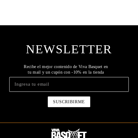
NEWSLETTER
Recibe el mejor contenido de Viva Basquet en
tu mail y un cupón con -10% en la tienda