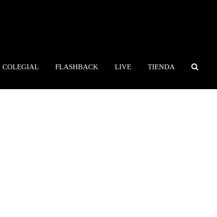
COLEGIAL
FLASHBACK
LIVE
TIENDA