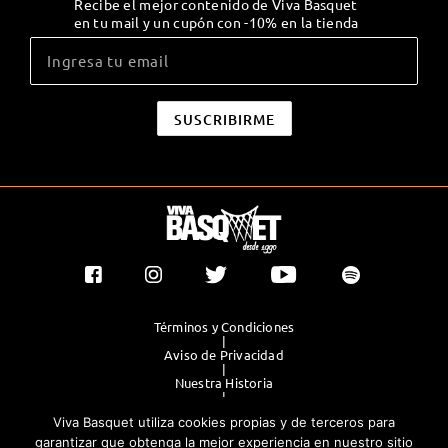
Recibe el mejor contenido de Viva Basquet
en tu mail y un cupón con -10% en la tienda
Términos y Condiciones
|
Aviso de Privacidad
|
Nuestra Historia
|
Contacto Directo
Viva Basquet utiliza cookies propias y de terceros para
|
Publicidad
garantizar que obtenga la mejor experiencia en nuestro sitio