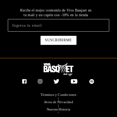
Recibe el mejor contenido de Viva Basquet en
tu mail y un cupón con -10% en la tienda
Términos y Condiciones
|
Aviso de Privacidad
|
Nuestra Historia
|
Contacto Directo