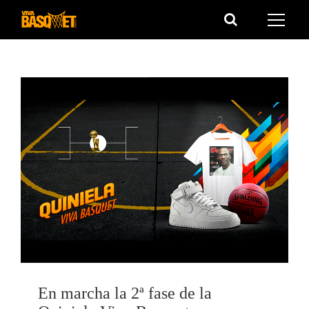
Saltar
al
contenido
En marcha la 2ª fase de la