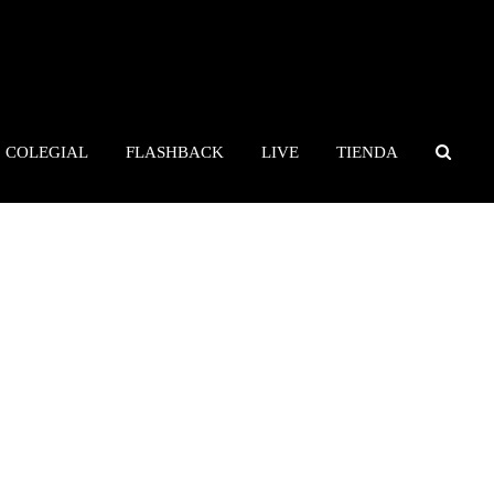
COLEGIAL
FLASHBACK
LIVE
TIENDA