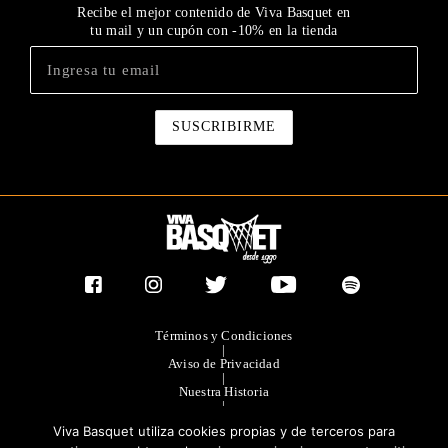
Recibe el mejor contenido de Viva Basquet en
tu mail y un cupón con -10% en la tienda
Términos y Condiciones
|
Aviso de Privacidad
|
Nuestra Historia
|
Contacto Directo
Viva Basquet utiliza cookies propias y de terceros para
|
Publicidad