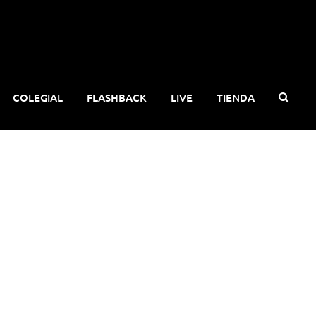
COLEGIAL
FLASHBACK
LIVE
TIENDA