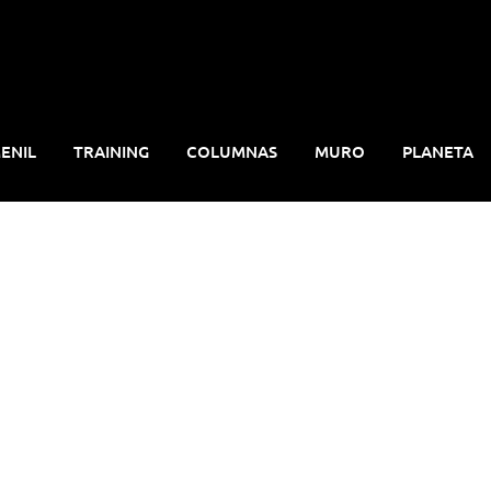
ENIL
TRAINING
COLUMNAS
MURO
PLANETA