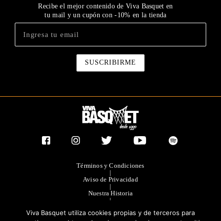
Recibe el mejor contenido de Viva Basquet en
tu mail y un cupón con -10% en la tienda
Términos y Condiciones
|
Aviso de Privacidad
|
Nuestra Historia
|
Contacto Directo
Viva Basquet utiliza cookies propias y de terceros para
|
Publicidad