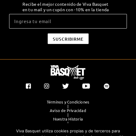
Recibe el mejor contenido de Viva Basquet
en tu mail y un cupón con -10% en la tienda
Términos y Condiciones
|
Aviso de Privacidad
|
Nuestra Historia
|
Contacto Directo
Viva Basquet utiliza cookies propias y de terceros para
|
Publicidad