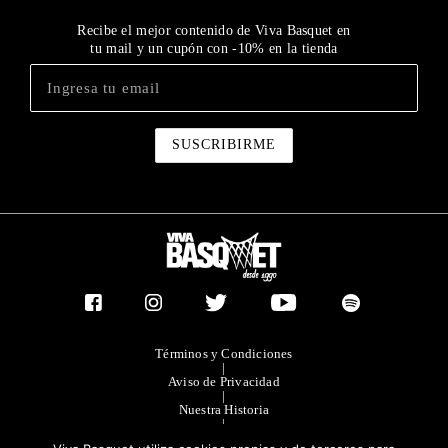
Recibe el mejor contenido de Viva Basquet en
tu mail y un cupón con -10% en la tienda
Términos y Condiciones
|
Aviso de Privacidad
|
Nuestra Historia
|
Contacto Directo