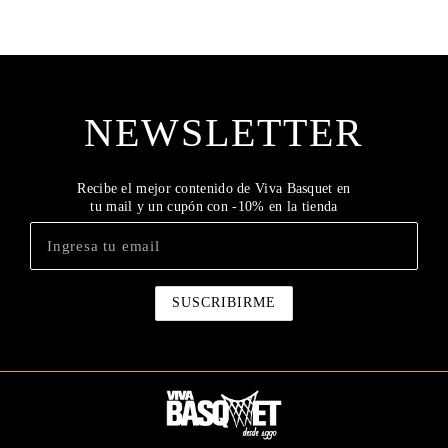
NEWSLETTER
Recibe el mejor contenido de Viva Basquet en
tu mail y un cupón con -10% en la tienda