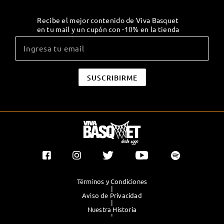
Recibe el mejor contenido de Viva Basquet
en tu mail y un cupón con -10% en la tienda
Términos y Condiciones
|
Aviso de Privacidad
|
Nuestra Historia
|
Contacto Directo