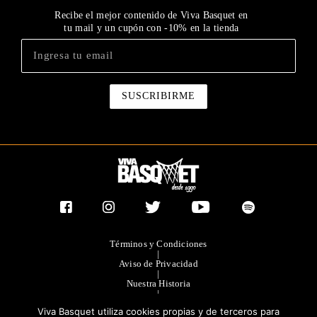
Recibe el mejor contenido de Viva Basquet en
tu mail y un cupón con -10% en la tienda
Términos y Condiciones
|
Aviso de Privacidad
|
Nuestra Historia
|
Contacto Directo
Viva Basquet utiliza cookies propias y de terceros para
|