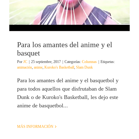
Para los amantes del anime y el
basquet
Por
JC
|
25 septiembre, 2017
|
Categorías:
Columnas
|
Etiquetas:
animación
,
anime
,
Kuroko's Basketball
,
Slam Dunk
Para los amantes del anime y el basquetbol y
para todos aquellos que disfrutaban de Slam
Dunk o de Kuroko's Basketball, les dejo este
anime de basquetbol...
MÁS INFORMACIÓN