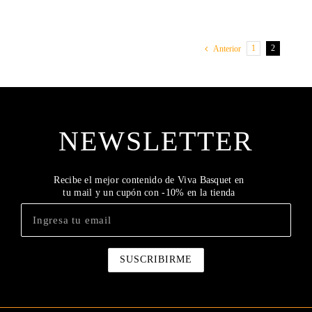
1
2
Anterior
NEWSLETTER
Recibe el mejor contenido de Viva Basquet en
tu mail y un cupón con -10% en la tienda