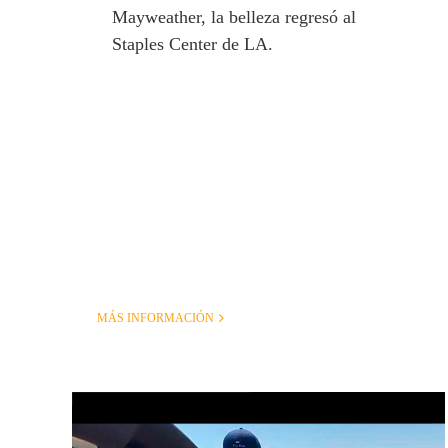
Mayweather, la belleza regresó al
Staples Center de LA.
MÁS INFORMACIÓN