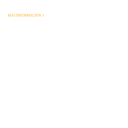
MÁS INFORMACIÓN