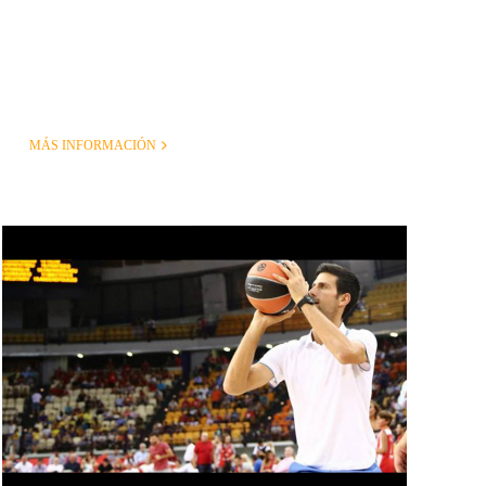
MÁS INFORMACIÓN