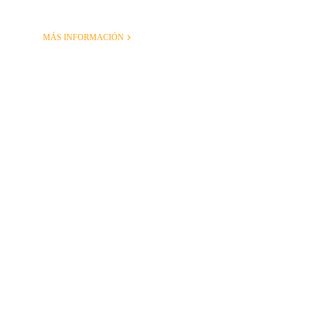
MÁS INFORMACIÓN