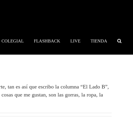
COLEGIAL
FLASHBACK
LIVE
TIENDA
te, tan es así que escribo la columna “El Lado B”,
s cosas que me gustan, son las gorras, la ropa, la