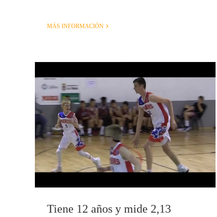
MÁS INFORMACIÓN
Tiene 12 años y mide 2,13