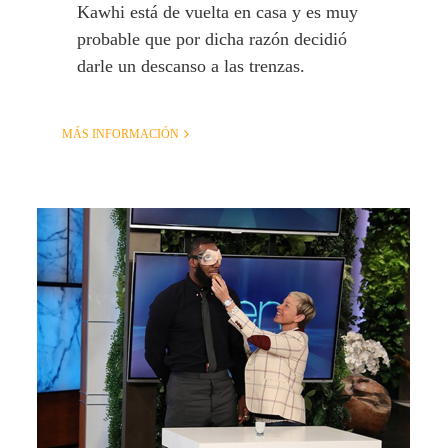
Kawhi está de vuelta en casa y es muy
probable que por dicha razón decidió
darle un descanso a las trenzas.
MÁS INFORMACIÓN