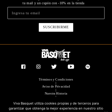
tu mail y un cupón con -10% en la tienda
Términos y Condiciones
|
Aviso de Privacidad
|
Nuestra Historia
|
Contacto Directo
Viva Basquet utiliza cookies propias y de terceros para
|
Publicidad
garantizar que obtenga la mejor experiencia en nuestro sitio