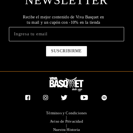
NEWSLETTER
Recibe el mejor contenido de Viva Basquet en
tu mail y un cupón con -10% en la tienda
Términos y Condiciones
|
Aviso de Privacidad
|
Nuestra Historia