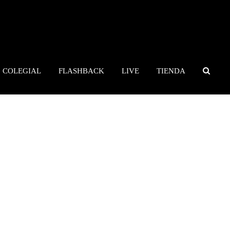
COLEGIAL
FLASHBACK
LIVE
TIENDA