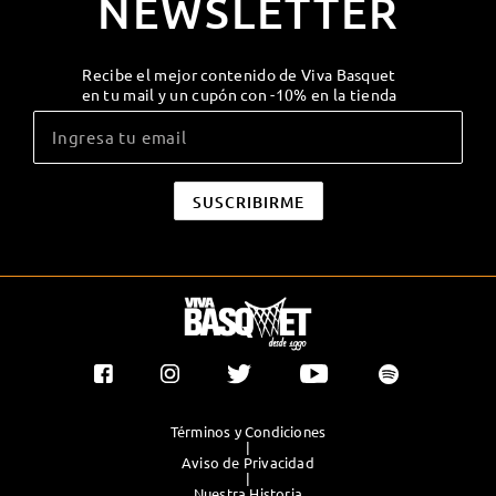
NEWSLETTER
Recibe el mejor contenido de Viva Basquet
en tu mail y un cupón con -10% en la tienda
Términos y Condiciones
|
Aviso de Privacidad
|
Nuestra Historia