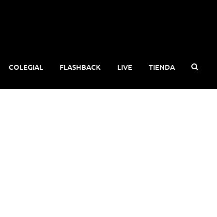
COLEGIAL
FLASHBACK
LIVE
TIENDA