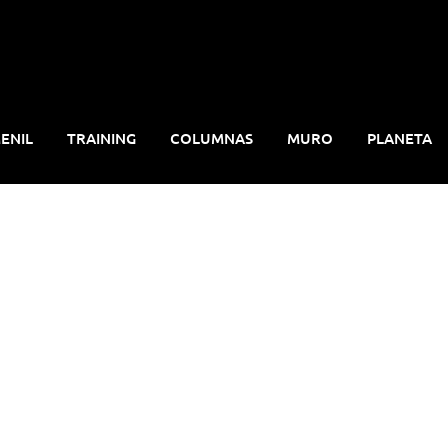
ENIL
TRAINING
COLUMNAS
MURO
PLANETA