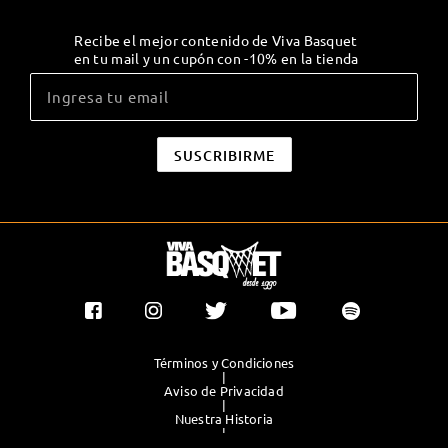
Recibe el mejor contenido de Viva Basquet
en tu mail y un cupón con -10% en la tienda
Términos y Condiciones
|
Aviso de Privacidad
|
Nuestra Historia
|
Contacto Directo