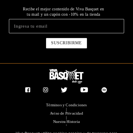
Recibe el mejor contenido de Viva Basquet en
tu mail y un cupón con -10% en la tienda
Términos y Condiciones
|
Aviso de Privacidad
|
Nuestra Historia
|
Contacto Directo