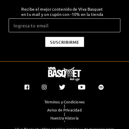
Recibe el mejor contenido de Viva Basquet
en tu mail y un cupón con -10% en la tienda
Términos y Condiciones
|
Aviso de Privacidad
|
Nuestra Historia
|
Contacto Directo