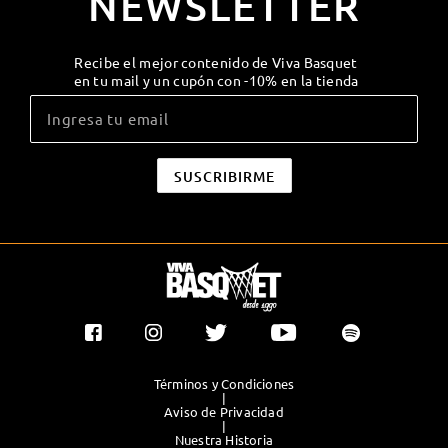
NEWSLETTER
Recibe el mejor contenido de Viva Basquet
en tu mail y un cupón con -10% en la tienda
Términos y Condiciones
|
Aviso de Privacidad
|
Nuestra Historia