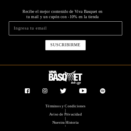
Recibe el mejor contenido de Viva Basquet en
tu mail y un cupón con -10% en la tienda
Términos y Condiciones
|
Aviso de Privacidad
|
Nuestra Historia
|
Contacto Directo