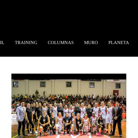
IL
TRAINING
COLUMNAS
MURO
PLANETA