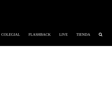
COLEGIAL
FLASHBACK
LIVE
TIENDA