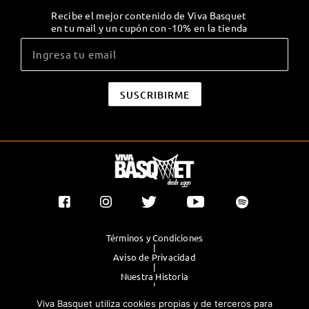
Recibe el mejor contenido de Viva Basquet
en tu mail y un cupón con -10% en la tienda
Términos y Condiciones
|
Aviso de Privacidad
|
Nuestra Historia
|
Contacto Directo
Viva Basquet utiliza cookies propias y de terceros para
|