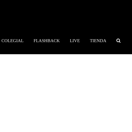
COLEGIAL
FLASHBACK
LIVE
TIENDA