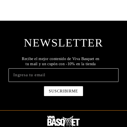
NEWSLETTER
Recibe el mejor contenido de Viva Basquet en
tu mail y un cupón con -10% en la tienda