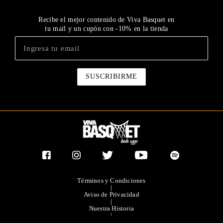
Recibe el mejor contenido de Viva Basquet en
tu mail y un cupón con -10% en la tienda
Términos y Condiciones
|
Aviso de Privacidad
|
Nuestra Historia
|
Contacto Directo