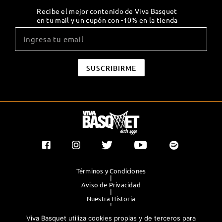
Recibe el mejor contenido de Viva Basquet
en tu mail y un cupón con -10% en la tienda
Términos y Condiciones
|
Aviso de Privacidad
|
Nuestra Historia
|
Contacto Directo
Viva Basquet utiliza cookies propias y de terceros para
|