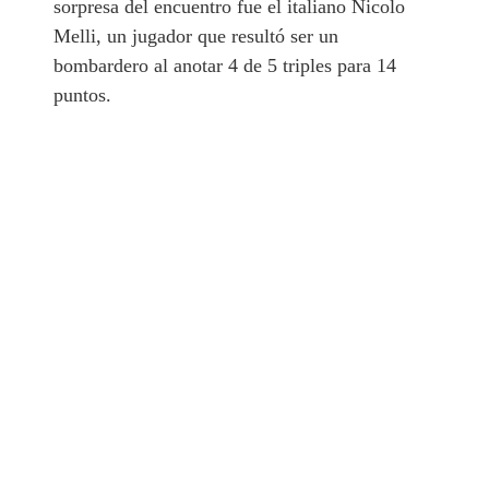
sorpresa del encuentro fue el italiano Nicolo
Melli, un jugador que resultó ser un
bombardero al anotar 4 de 5 triples para 14
puntos.