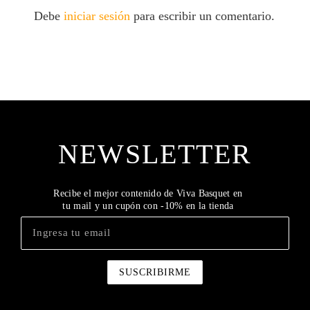
Debe
iniciar sesión
para escribir un comentario.
NEWSLETTER
Recibe el mejor contenido de Viva Basquet en
tu mail y un cupón con -10% en la tienda