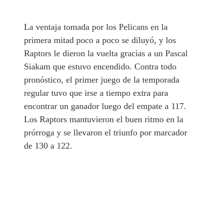
La ventaja tomada por los Pelicans en la
primera mitad poco a poco se diluyó, y los
Raptors le dieron la vuelta gracias a un Pascal
Siakam que estuvo encendido. Contra todo
pronóstico, el primer juego de la temporada
regular tuvo que irse a tiempo extra para
encontrar un ganador luego del empate a 117.
Los Raptors mantuvieron el buen ritmo en la
prórroga y se llevaron el triunfo por marcador
de 130 a 122.