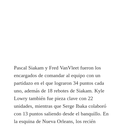
Pascal Siakam y Fred VanVleet fueron los
encargados de comandar al equipo con un
partidazo en el que lograron 34 puntos cada
uno, además de 18 rebotes de Siakam. Kyle
Lowry también fue pieza clave con 22
unidades, mientras que Serge Ibaka colaboró
con 13 puntos saliendo desde el banquillo. En
la esquina de Nueva Orleans, los recién