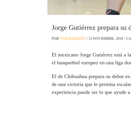
Jorge Gutiérrez prepara su
POR
VIVA BASQUET
|
15 NOVIEMBRE, 2019
|
CA
El mexicano Jorge Gutiérrez está a la
el basquetbol europeo en una liga do
El de Chihuahua prepara su debut en
de una victoria que le permita escala
experiencia puede ser lo que ayude a 