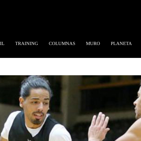
IL
TRAINING
COLUMNAS
MURO
PLANETA