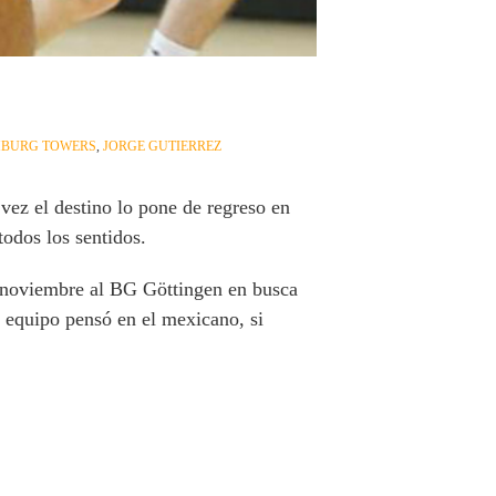
BURG TOWERS
,
JORGE GUTIERREZ
vez el destino lo pone de regreso en
odos los sentidos.
 noviembre al BG Göttingen en busca
el equipo pensó en el mexicano, si