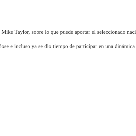
 Mike Taylor, sobre lo que puede aportar el seleccionado naci
se e incluso ya se dio tiempo de participar en una dinámica 