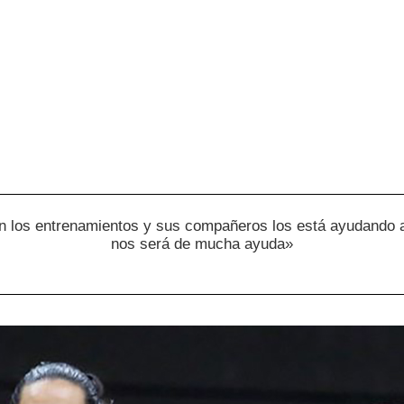
 los entrenamientos y sus compañeros los está ayudando a 
nos será de mucha ayuda»