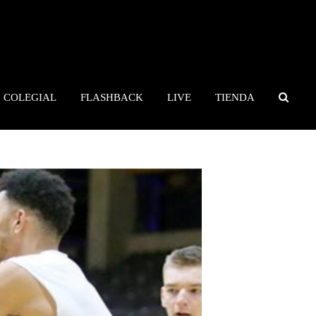
COLEGIAL
FLASHBACK
LIVE
TIENDA