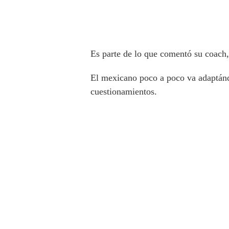
Es parte de lo que comentó su coach,
El mexicano poco a poco va adaptándo
cuestionamientos.