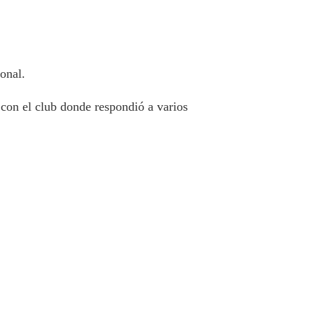
onal.
con el club donde respondió a varios