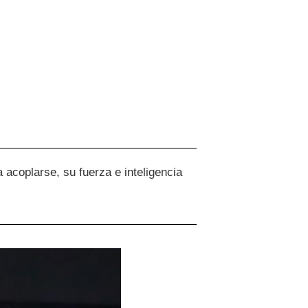
acoplarse, su fuerza e inteligencia