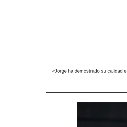
«Jorge ha demostrado su calidad en