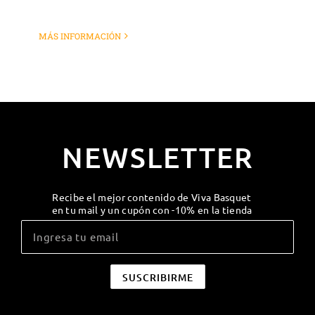
MÁS INFORMACIÓN
NEWSLETTER
Recibe el mejor contenido de Viva Basquet
en tu mail y un cupón con -10% en la tienda