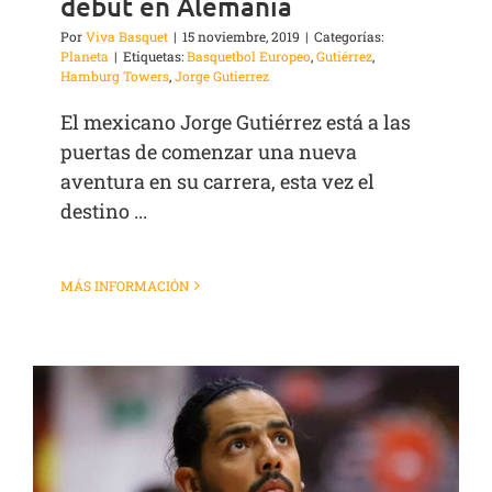
debut en Alemania
Por
Viva Basquet
|
15 noviembre, 2019
|
Categorías:
Planeta
|
Etiquetas:
Basquetbol Europeo
,
Gutiérrez
,
Hamburg Towers
,
Jorge Gutierrez
El mexicano Jorge Gutiérrez está a las
puertas de comenzar una nueva
aventura en su carrera, esta vez el
destino ...
MÁS INFORMACIÓN