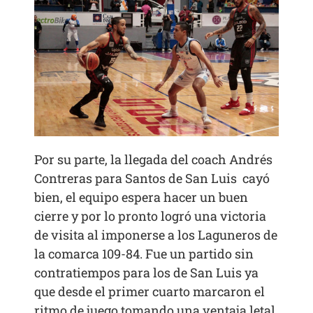
Por su parte, la llegada del coach Andrés
Contreras para Santos de San Luis cayó
bien, el equipo espera hacer un buen
cierre y por lo pronto logró una victoria
de visita al imponerse a los Laguneros de
la comarca 109-84. Fue un partido sin
contratiempos para los de San Luis ya
que desde el primer cuarto marcaron el
ritmo de juego tomando una ventaja letal