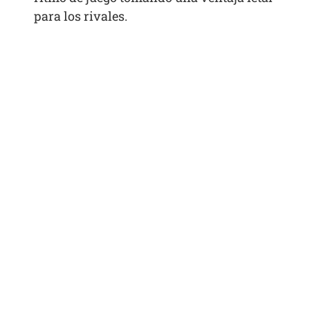
para los rivales.