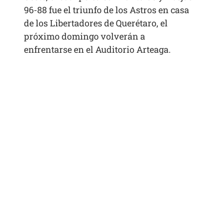
96-88 fue el triunfo de los Astros en casa
de los Libertadores de Querétaro, el
próximo domingo volverán a
enfrentarse en el Auditorio Arteaga.