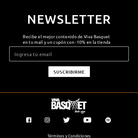
NEWSLETTER
Recibe el mejor contenido de Viva Basquet
en tu mail y un cupón con -10% en la tienda
Términos y Condiciones