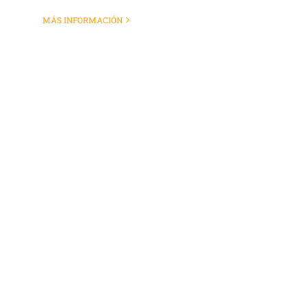
MÁS INFORMACIÓN