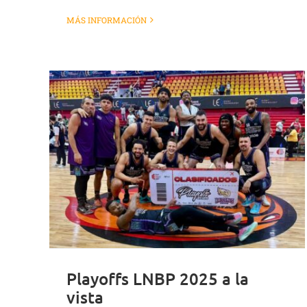
MÁS INFORMACIÓN
Playoffs LNBP 2025 a la
vista