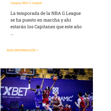
League
,
NBA G-League
La temporada de la NBA G League
se ha puesto en marcha y ahí
estarán los Capitanes que este año
...
MÁS INFORMACIÓN