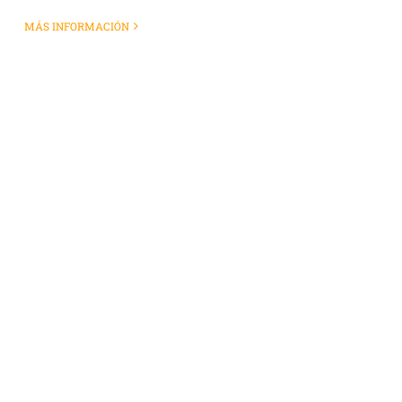
MÁS INFORMACIÓN