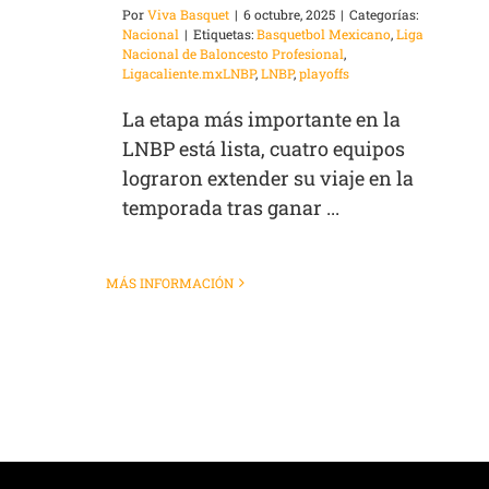
Por
Viva Basquet
|
6 octubre, 2025
|
Categorías:
Nacional
|
Etiquetas:
Basquetbol Mexicano
,
Liga
Nacional de Baloncesto Profesional
,
Ligacaliente.mxLNBP
,
LNBP
,
playoffs
La etapa más importante en la
LNBP está lista, cuatro equipos
lograron extender su viaje en la
temporada tras ganar ...
MÁS INFORMACIÓN