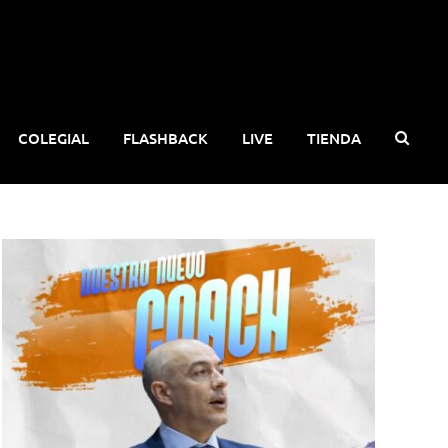
COLEGIAL
FLASHBACK
LIVE
TIENDA