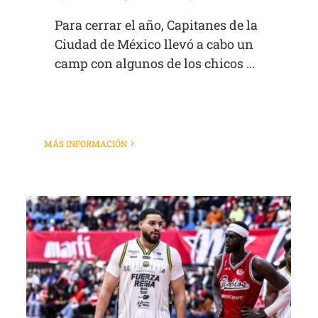
Para cerrar el año, Capitanes de la
Ciudad de México llevó a cabo un
camp con algunos de los chicos ...
MÁS INFORMACIÓN