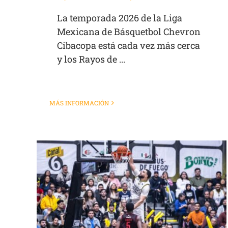
La temporada 2026 de la Liga
Mexicana de Básquetbol Chevron
Cibacopa está cada vez más cerca
y los Rayos de ...
MÁS INFORMACIÓN