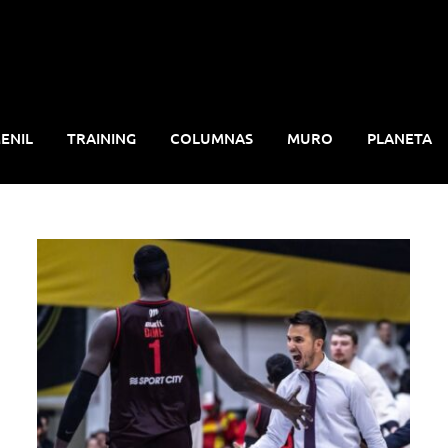
ENIL
TRAINING
COLUMNAS
MURO
PLANETA