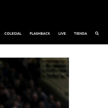
COLEGIAL
FLASHBACK
LIVE
TIENDA