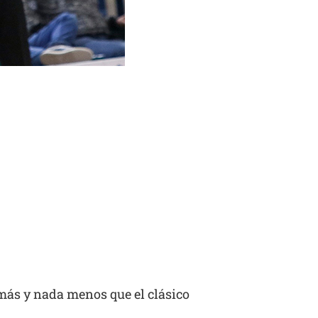
 más y nada menos que el clásico