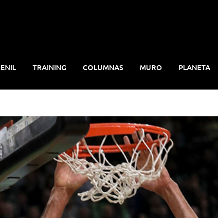
ENIL
TRAINING
COLUMNAS
MURO
PLANETA