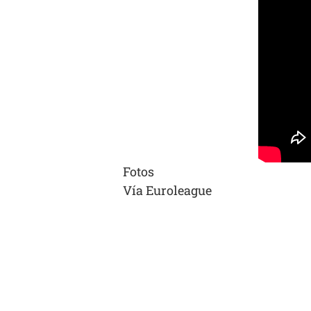
Fotos
Vía Euroleague