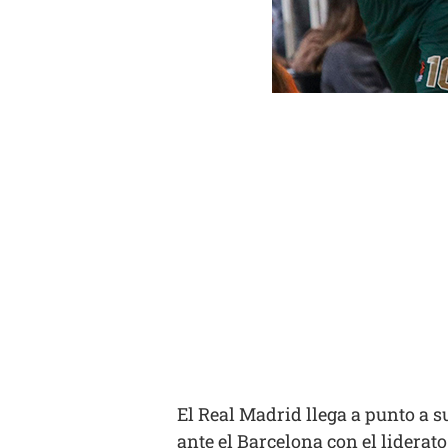
El Real Madrid llega a punto a 
ante el Barcelona con el liderato 