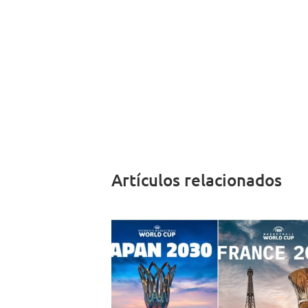
Artículos relacionados