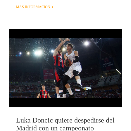
MÁS INFORMACIÓN
Luka Doncic quiere despedirse del
Madrid con un campeonato