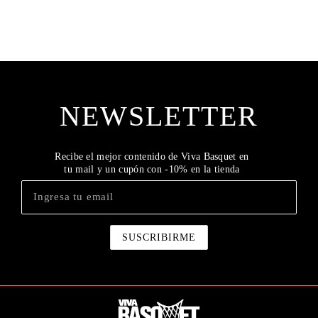
NEWSLETTER
Recibe el mejor contenido de Viva Basquet en
tu mail y un cupón con -10% en la tienda