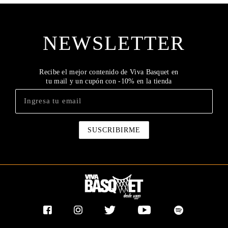
NEWSLETTER
Recibe el mejor contenido de Viva Basquet en
tu mail y un cupón con -10% en la tienda