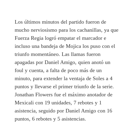
Los últimos minutos del partido fueron de
mucho nerviosismo para los cachanillas, ya que
Fuerza Regia logró empatar el marcador e
incluso una bandeja de Mojica los puso con el
triunfo momentáneo. Las llamas fueron
apagadas por Daniel Amigo, quien anotó un
foul y cuenta, a falta de poco más de un
minuto, para extender la ventaja de Soles a 4
puntos y llevarse el primer triunfo de la serie.
Jonathan Flowers fue el máximo anotador de
Mexicali con 19 unidades, 7 rebotes y 1
asistencia, seguido por Daniel Amigo con 16
puntos, 6 rebotes y 5 asistencias.