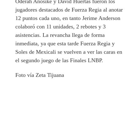
Oderah Anosike y David Huertas fueron los
jugadores destacados de Fuerza Regia al anotar
12 puntos cada uno, en tanto Jerime Anderson
colaboró con 11 unidades, 2 rebotes y 3
asistencias. La revancha llega de forma
inmediata, ya que esta tarde Fuerza Regia y
Soles de Mexicali se vuelven a ver las caras en
el segundo juego de las Finales LNBP.
Foto vía Zeta Tijuana