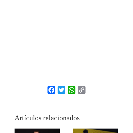
Facebook
Twitter
WhatsApp
Copy
Link
Artículos relacionados