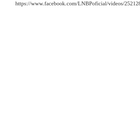
https://www.facebook.com/LNBPoficial/videos/2521