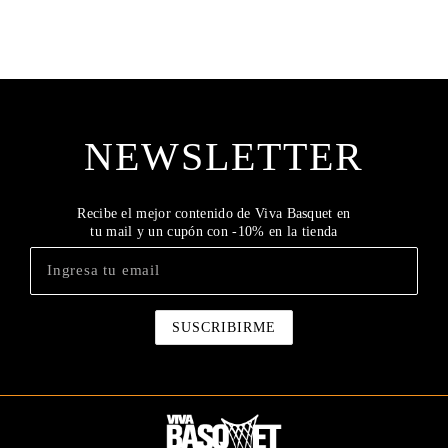
NEWSLETTER
Recibe el mejor contenido de Viva Basquet en
tu mail y un cupón con -10% en la tienda