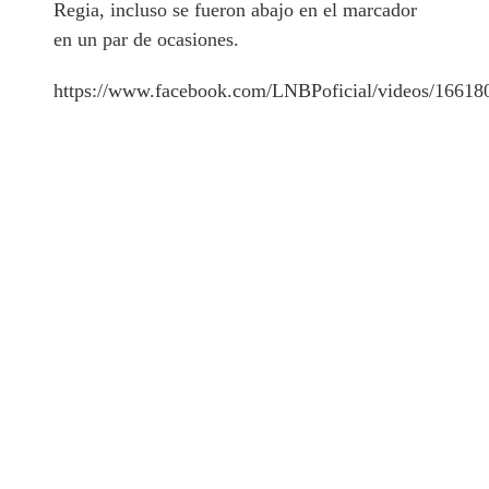
Regia, incluso se fueron abajo en el marcador
en un par de ocasiones.
https://www.facebook.com/LNBPoficial/videos/1661