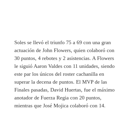
Soles se llevó el triunfo 75 a 69 con una gran
actuación de John Flowers, quien colaboró con
30 puntos, 4 rebotes y 2 asistencias. A Flowers
le siguió Aaron Valdes con 11 unidades, siendo
este par los únicos del roster cachanilla en
superar la decena de puntos. El MVP de las
Finales pasadas, David Huertas, fue el máximo
anotador de Fuerza Regia con 20 puntos,
mientras que José Mojica colaboró con 14.