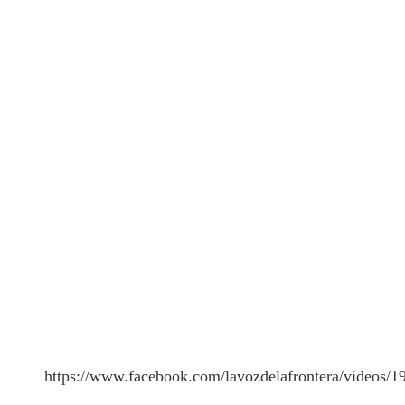
https://www.facebook.com/lavozdelafrontera/videos/