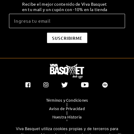
Recibe el mejor contenido de Viva Basquet
en tu mail y un cupón con -10% en la tienda
Términos y Condiciones
|
Aviso de Privacidad
|
Nuestra Historia
|
Contacto Directo
Viva Basquet utiliza cookies propias y de terceros para
|
Publicidad