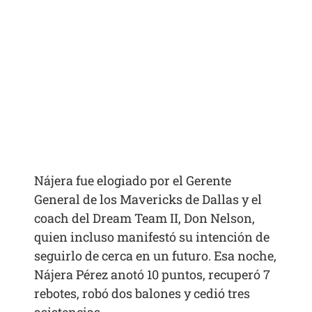
Nájera fue elogiado por el Gerente
General de los Mavericks de Dallas y el
coach del Dream Team II, Don Nelson,
quien incluso manifestó su intención de
seguirlo de cerca en un futuro. Esa noche,
Nájera Pérez anotó 10 puntos, recuperó 7
rebotes, robó dos balones y cedió tres
asistencias.