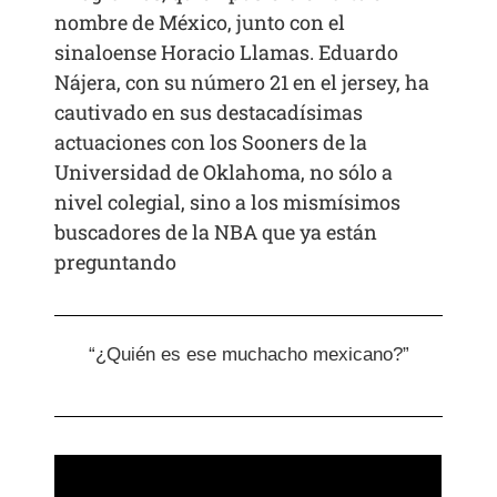
nombre de México, junto con el
sinaloense Horacio Llamas. Eduardo
Nájera, con su número 21 en el jersey, ha
cautivado en sus destacadísimas
actuaciones con los Sooners de la
Universidad de Oklahoma, no sólo a
nivel colegial, sino a los mismísimos
buscadores de la NBA que ya están
preguntando
“¿Quién es ese muchacho mexicano?”