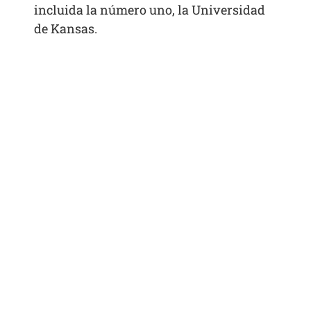
incluida la número uno, la Universidad
de Kansas.