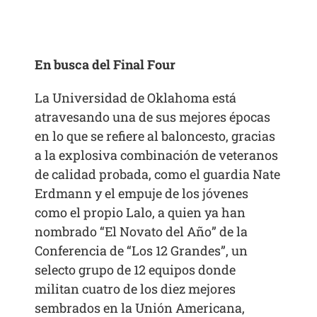
En busca del Final Four
La Universidad de Oklahoma está
atravesando una de sus mejores épocas
en lo que se refiere al baloncesto, gracias
a la explosiva combinación de veteranos
de calidad probada, como el guardia Nate
Erdmann y el empuje de los jóvenes
como el propio Lalo, a quien ya han
nombrado “El Novato del Año” de la
Conferencia de “Los 12 Grandes”, un
selecto grupo de 12 equipos donde
militan cuatro de los diez mejores
sembrados en la Unión Americana,