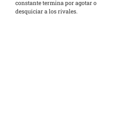
constante termina por agotar o
desquiciar a los rivales.