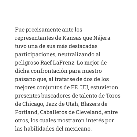
Fue precisamente ante los
representantes de Kansas que Nájera
tuvo una de sus más destacadas
participaciones, neutralizando al
peligroso Raef LaFrenz. Lo mejor de
dicha confrontación para nuestro
paisano que, al tratarse de dos de los
mejores conjuntos de EE. UU, estuvieron
presentes buscadores de talento de Toros
de Chicago, Jazz de Utah, Blazers de
Portland, Caballeros de Cleveland, entre
otros, los cuales mostraron interés por
las habilidades del mexicano.