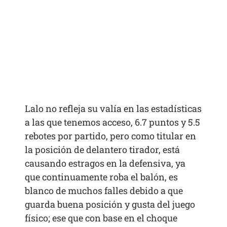
Lalo no refleja su valía en las estadísticas
a las que tenemos acceso, 6.7 puntos y 5.5
rebotes por partido, pero como titular en
la posición de delantero tirador, está
causando estragos en la defensiva, ya
que continuamente roba el balón, es
blanco de muchos falles debido a que
guarda buena posición y gusta del juego
físico; ese que con base en el choque