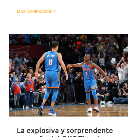
MÁS INFORMACIÓN
La explosiva y sorprendente