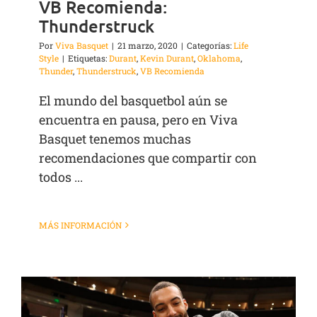
VB Recomienda:
Thunderstruck
Por
Viva Basquet
|
21 marzo, 2020
|
Categorías:
Life
Style
|
Etiquetas:
Durant
,
Kevin Durant
,
Oklahoma
,
Thunder
,
Thunderstruck
,
VB Recomienda
El mundo del basquetbol aún se
encuentra en pausa, pero en Viva
Basquet tenemos muchas
recomendaciones que compartir con
todos ...
MÁS INFORMACIÓN