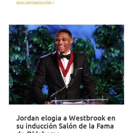
MÁS INFORMACIÓN
Jordan elogia a Westbrook en
su inducción Salón de la Fama