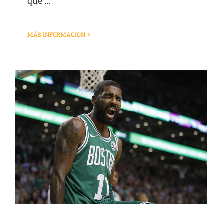
que ...
MÁS INFORMACIÓN