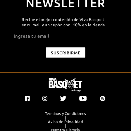
NEWSLETTER
Recibe el mejor contenido de Viva Basquet
en tu mail y un cupón con -10% en la tienda
Términos y Condiciones
|
Aviso de Privacidad
|
Nuestra Historia