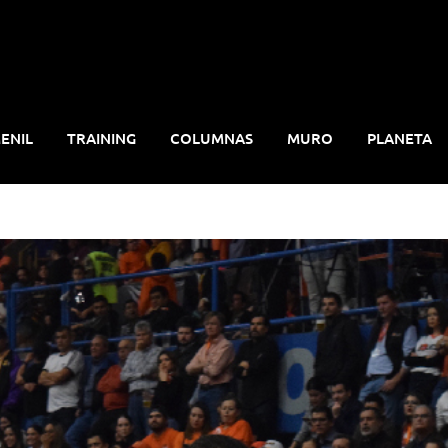
ENIL
TRAINING
COLUMNAS
MURO
PLANETA