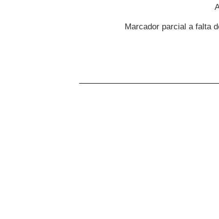
A
Marcador parcial a falta d