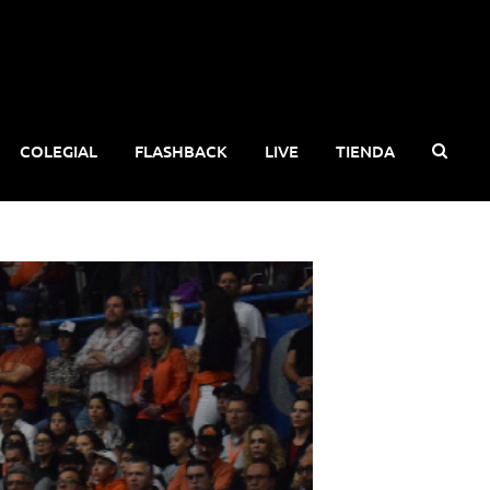
COLEGIAL
FLASHBACK
LIVE
TIENDA