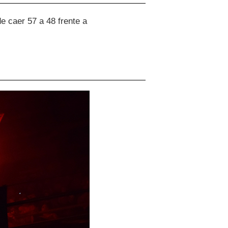
e caer 57 a 48 frente a