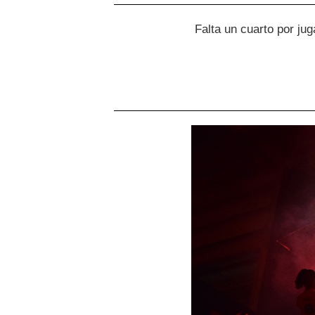
Falta un cuarto por ju