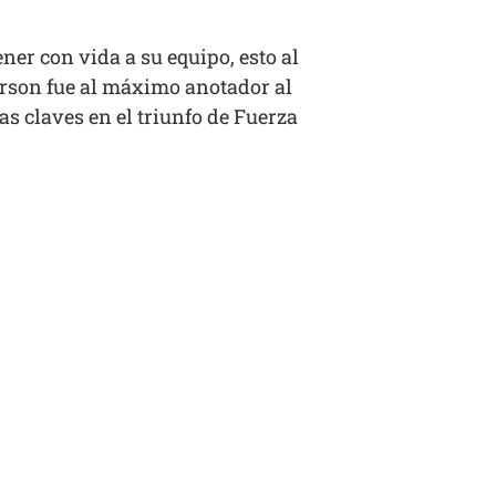
er con vida a su equipo, esto al
erson fue al máximo anotador al
as claves en el triunfo de Fuerza