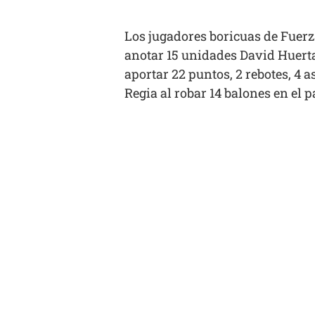
Los jugadores boricuas de Fuerz
anotar 15 unidades David Huert
aportar 22 puntos, 2 rebotes, 4 a
Regia al robar 14 balones en el p