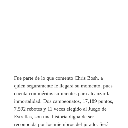
Fue parte de lo que comentó Chris Bosh, a
quien seguramente le llegará su momento, pues
cuenta con méritos suficientes para alcanzar la
inmortalidad. Dos campeonatos, 17,189 puntos,
7,592 rebotes y 11 veces elegido al Juego de
Estrellas, son una historia digna de ser
reconocida por los miembros del jurado. Será