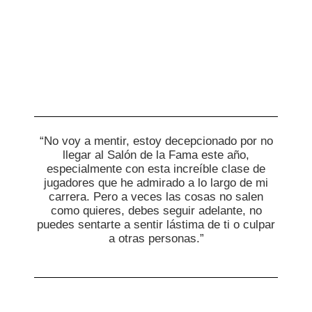
“No voy a mentir, estoy decepcionado por no
llegar al Salón de la Fama este año,
especialmente con esta increíble clase de
jugadores que he admirado a lo largo de mi
carrera. Pero a veces las cosas no salen
como quieres, debes seguir adelante, no
puedes sentarte a sentir lástima de ti o culpar
a otras personas.”