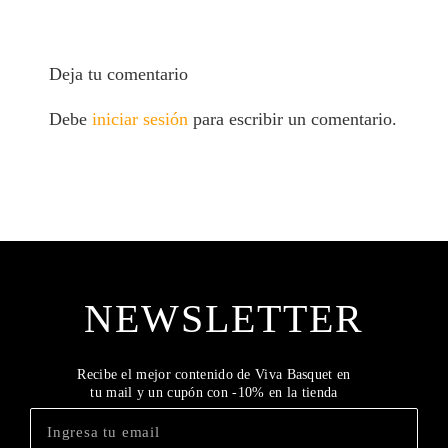
Deja tu comentario
Debe
iniciar sesión
para escribir un comentario.
NEWSLETTER
Recibe el mejor contenido de Viva Basquet en
tu mail y un cupón con -10% en la tienda