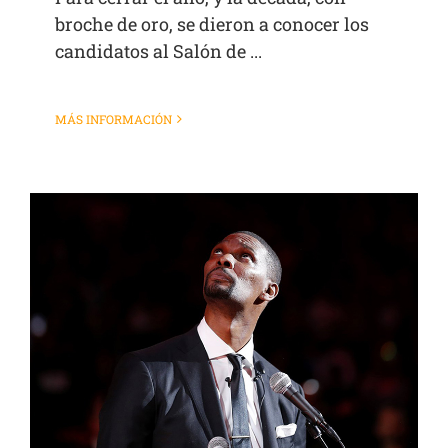
broche de oro, se dieron a conocer los
candidatos al Salón de ...
MÁS INFORMACIÓN