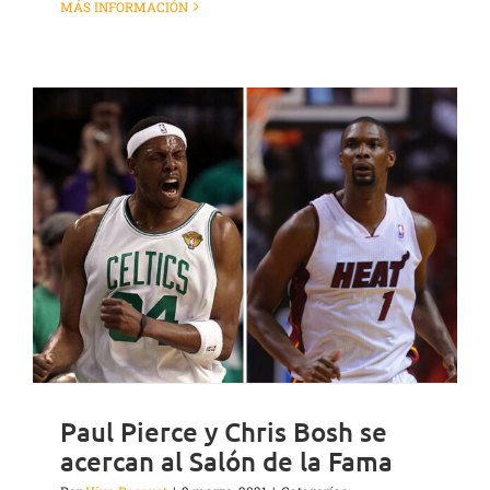
MÁS INFORMACIÓN
Paul Pierce y Chris Bosh se
acercan al Salón de la Fama