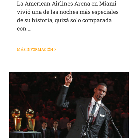
La American Airlines Arena en Miami
vivió una de las noches más especiales
de su historia, quizá solo comparada
con ...
MÁS INFORMACIÓN