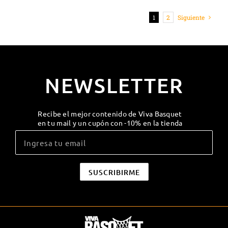
1
2
Siguiente
NEWSLETTER
Recibe el mejor contenido de Viva Basquet
en tu mail y un cupón con -10% en la tienda