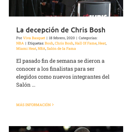
La decepción de Chris Bosh
Por
Viva Basquet
|
18 febrero, 2020
|
Categorías:
NBA
|
Etiquetas:
Bosh
,
Chris Bosh
,
Hall Of Fame
,
Heat
,
Miami Heat
,
NBA
,
Salón de la Fama
El pasado fin de semana se dieron a
conocer a los finalistas para ser
elegidos como nuevos integrantes del
Salón ...
MÁS INFORMACIÓN