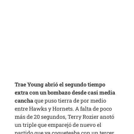
Trae Young abrió el segundo tiempo
extra con un bombazo desde casi media
cancha
que puso tierra de por medio
entre Hawks y Hornets. A falta de poco
más de 20 segundos, Terry Rozier anotó
un triple que emparejó de nuevo el
partido que ya coqueteaba con un tercer