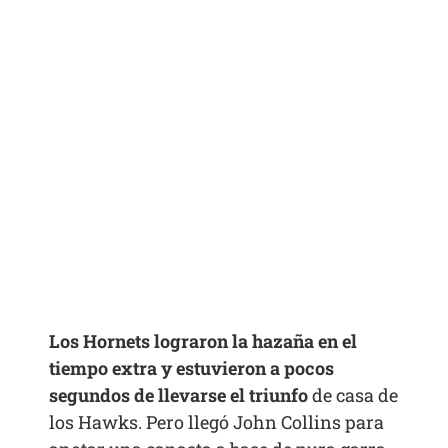
Los Hornets lograron la hazaña en el
tiempo extra y estuvieron a pocos
segundos de llevarse el triunfo
de casa de
los Hawks. Pero llegó John Collins para