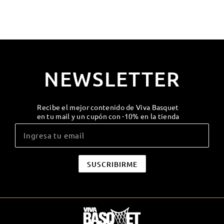
NEWSLETTER
Recibe el mejor contenido de Viva Basquet
en tu mail y un cupón con -10% en la tienda