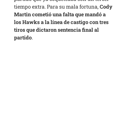
tiempo extra. Para su mala fortuna,
Cody
Martin cometió una falta que mandó a
los Hawks a la línea de castigo con tres
tiros que dictaron sentencia final al
partido
.