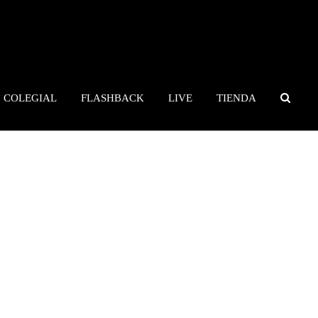
COLEGIAL
FLASHBACK
LIVE
TIENDA