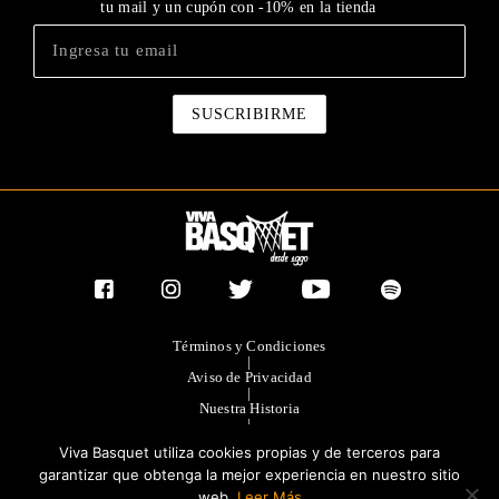
tu mail y un cupón con -10% en la tienda
Términos y Condiciones
|
Aviso de Privacidad
|
Nuestra Historia
|
Contacto Directo
Viva Basquet utiliza cookies propias y de terceros para
|
Publicidad
garantizar que obtenga la mejor experiencia en nuestro sitio
web.
Leer Más