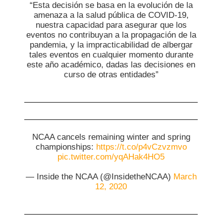
“Esta decisión se basa en la evolución de la
amenaza a la salud pública de COVID-19,
nuestra capacidad para asegurar que los
eventos no contribuyan a la propagación de la
pandemia, y la impracticabilidad de albergar
tales eventos en cualquier momento durante
este año académico, dadas las decisiones en
curso de otras entidades”
NCAA cancels remaining winter and spring
championships:
https://t.co/p4vCzvzmvo
pic.twitter.com/yqAHak4HO5
— Inside the NCAA (@InsidetheNCAA)
March
12, 2020