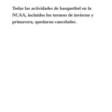
Todas las actividades de basquetbol en la
NCAA, incluidos los torneos de invierno y
primavera, quedaron cancelados
.