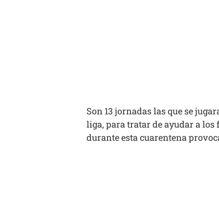
Son 13 jornadas las que se jugar
liga, para tratar de ayudar a lo
durante esta cuarentena provoc