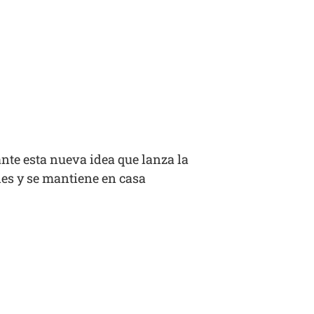
ante esta nueva idea que lanza la
des y se mantiene en casa