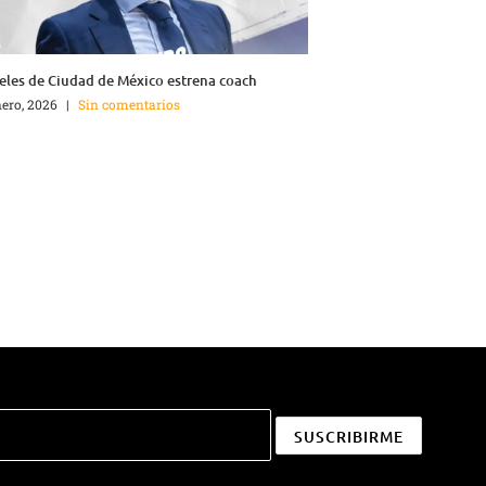
les de Ciudad de México estrena coach
nero, 2026
|
Sin comentarios